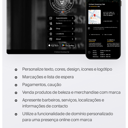
Personalize texto, cores, design, ícones e logótipo
Marcações e lista de espera
Pagamentos, caução
Venda produtos de beleza e merchandise com marca
Apresente barbeiros, serviços, localizações e
informações de contacto
Utilize a funcionalidade de domínio personalizado
para uma presença online com marca