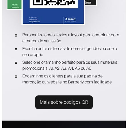
Personalize cores, textos e layout para combinar com
a marca do seu salão
Escolha entre os temas de cores sugeridos ou crie o
seu próprio
Selecione o tamanho perfeito para os seus materiais
promocionais: A1, A2, A3, A4, A5 ou A6
Encaminhe os clientes para a sua página de
marcação ou website no Barberly com facilidade
Mais sobre códigos QR