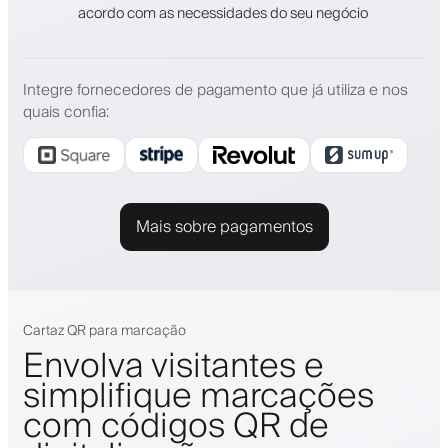
acordo com as necessidades do seu negócio
Integre fornecedores de pagamento que já utiliza e nos
quais confia
:
Mais sobre pagamentos
Cartaz QR para marcação
Envolva visitantes e
simplifique marcações
com códigos QR de