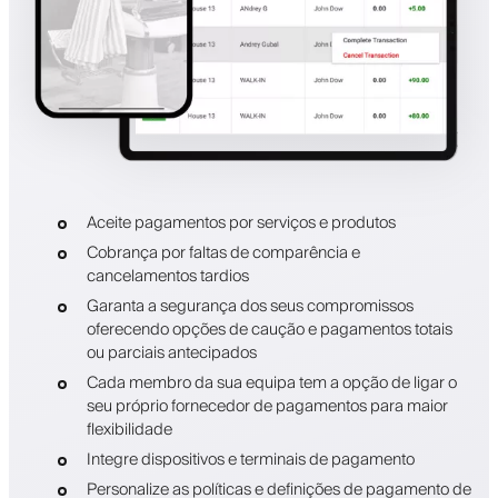
Aceite pagamentos por serviços e produtos
Cobrança por faltas de comparência e
cancelamentos tardios
Garanta a segurança dos seus compromissos
oferecendo opções de caução e pagamentos totais
ou parciais antecipados
Cada membro da sua equipa tem a opção de ligar o
seu próprio fornecedor de pagamentos para maior
flexibilidade
Integre dispositivos e terminais de pagamento
Personalize as políticas e definições de pagamento de