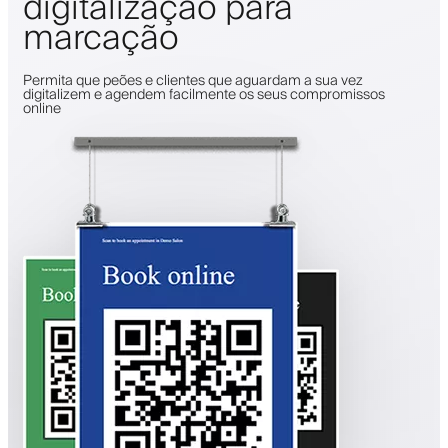
digitalização para
marcação
Permita que peões e clientes que aguardam a sua vez
digitalizem e agendem facilmente os seus compromissos
online