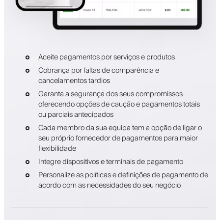
Aceite pagamentos por serviços e produtos
Cobrança por faltas de comparência e
cancelamentos tardios
Garanta a segurança dos seus compromissos
oferecendo opções de caução e pagamentos totais
ou parciais antecipados
Cada membro da sua equipa tem a opção de ligar o
seu próprio fornecedor de pagamentos para maior
flexibilidade
Integre dispositivos e terminais de pagamento
Personalize as políticas e definições de pagamento de
acordo com as necessidades do seu negócio