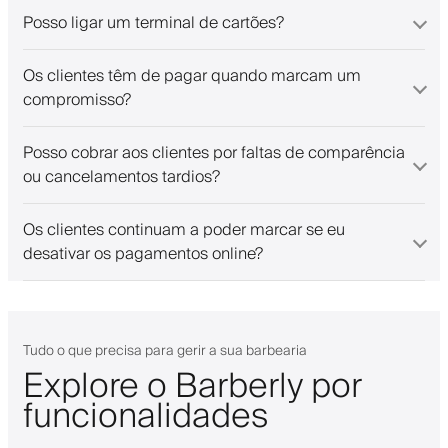
Posso ligar um terminal de cartões?
Os clientes têm de pagar quando marcam um
compromisso?
Posso cobrar aos clientes por faltas de comparência
ou cancelamentos tardios?
Os clientes continuam a poder marcar se eu
desativar os pagamentos online?
Tudo o que precisa para gerir a sua barbearia
Explore o Barberly por
funcionalidades