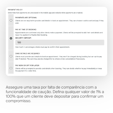
Assegure uma taxa por falta de comparência com a
funcionalidade de caução. Defina qualquer valor de 1% a
100% que um cliente deve depositar para confirmar um
compromisso.