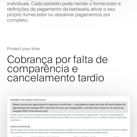
individuais. Cada barbeiro pode herdar o fornecedor e
definições de pagamento da barbearia, ativar o seu
próprio fornecedor ou desativar pagamentos por
completo.
Protect your time
Cobrança por falta de
comparência e
cancelamento tardio