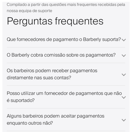
Compilado a partir das questões mais frequentes recebidas pela
nossa equipa de suporte
Perguntas frequentes
Que fornecedores de pagamento o Barberly suporta?
O Barberly cobra comissão sobre os pagamentos?
Os barbeiros podem receber pagamentos
diretamente nas suas contas?
Posso utilizar um fornecedor de pagamentos que não
é suportado?
Alguns barbeiros podem aceitar pagamentos
enquanto outros não?