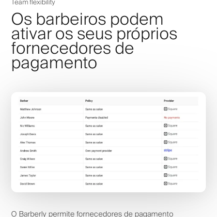
Team flexibility
Os barbeiros podem
ativar os seus próprios
fornecedores de
pagamento
O Barberly permite fornecedores de pagamento