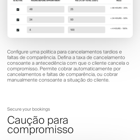
Configure uma política para cancelamentos tardios e
faltas de comparência. Defina a taxa de cancelamento
consoante a antecedência com que o cliente cancela o
compromisso. Permite cobrar automaticamente por
cancelamentos e faltas de comparência, ou cobrar
manualmente consoante a situação do cliente.
Secure your bookings
Caução para
compromisso