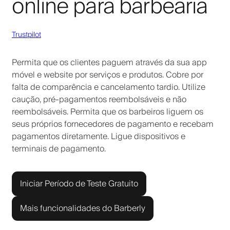
online para barbearia
Trustpilot
Permita que os clientes paguem através da sua app
móvel e website por serviços e produtos. Cobre por
falta de comparência e cancelamento tardio. Utilize
caução, pré-pagamentos reembolsáveis e não
reembolsáveis. Permita que os barbeiros liguem os
seus próprios fornecedores de pagamento e recebam
pagamentos diretamente. Ligue dispositivos e
terminais de pagamento.
Iniciar Período de Teste Gratuito
Mais funcionalidades do Barberly