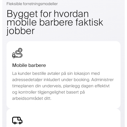
Fleksible forretningsmodeller
Bygget for hvordan
mobile barbere faktisk
jobber
Mobile barbere
La kunder bestille avtaler på sin lokasjon med
adressedetaljer inkludert under booking. Administrer
timeplanen din underveis, planlegg dagen effektivt
og kontroller tilgjengelighet basert på
arbeidsområdet ditt.