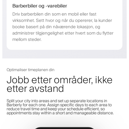
Barberbiler og -varebiler
Driv barberbilen din som en mobil eller fast
virksomhet. Sett hvor og når du opererer, la kunder
booke basert på din nåværende lokasjon, og
administrer tilgjengelighet etter hvert som du flytter
mellom steder.
Optimaliser timeplanen din
Jobb etter områder, ikke
etter avstand
Split your city into areas and set up separate locations in
Barberly for each one. Assign specific days to each area to
reduce travel time and keep your schedule efficient, so
appointments stay within a short and manageable distance.