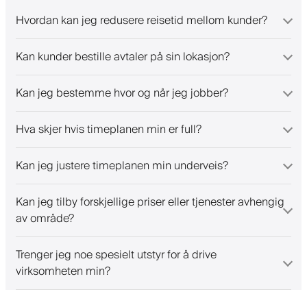
Hvordan kan jeg redusere reisetid mellom kunder?
Kan kunder bestille avtaler på sin lokasjon?
Kan jeg bestemme hvor og når jeg jobber?
Hva skjer hvis timeplanen min er full?
Kan jeg justere timeplanen min underveis?
Kan jeg tilby forskjellige priser eller tjenester avhengig
av område?
Trenger jeg noe spesielt utstyr for å drive
virksomheten min?