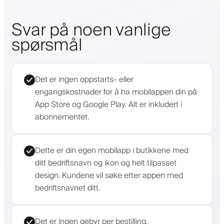
Svar på noen vanlige
spørsmål
Det er ingen oppstarts- eller
engangskostnader for å ha mobilappen din på
App Store og Google Play. Alt er inkludert i
abonnementet.
Dette er din egen mobilapp i butikkene med
ditt bedriftsnavn og ikon og helt tilpasset
design. Kundene vil søke etter appen med
bedriftsnavnet ditt.
Det er ingen gebyr per bestilling.