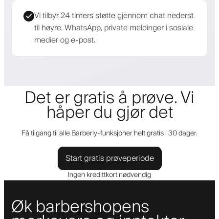
Vi tilbyr 24 timers støtte gjennom chat nederst
til høyre, WhatsApp, private meldinger i sosiale
medier og e-post.
Det er gratis å prøve. Vi
håper du gjør det
Få tilgang til alle Barberly-funksjoner helt gratis i 30 dager.
Start gratis prøveperiode
Ingen kredittkort nødvendig
Øk barbershopens