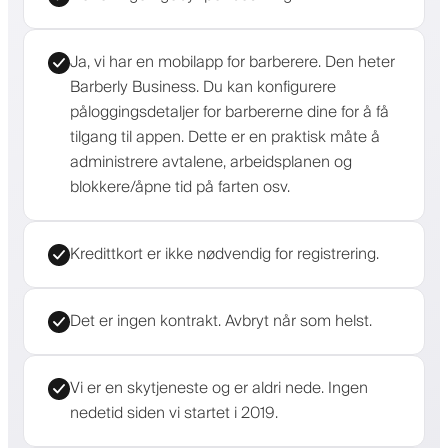
Ja, vi har en mobilapp for barberere. Den heter
Barberly Business. Du kan konfigurere
påloggingsdetaljer for barbererne dine for å få
tilgang til appen. Dette er en praktisk måte å
administrere avtalene, arbeidsplanen og
blokkere/åpne tid på farten osv.
Kredittkort er ikke nødvendig for registrering.
Det er ingen kontrakt. Avbryt når som helst.
Vi er en skytjeneste og er aldri nede. Ingen
nedetid siden vi startet i 2019.