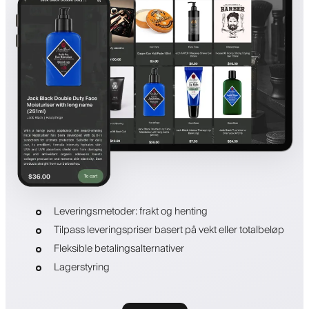
Leveringsmetoder: frakt og henting
Tilpass leveringspriser basert på vekt eller totalbeløp
Fleksible betalingsalternativer
Lagerstyring