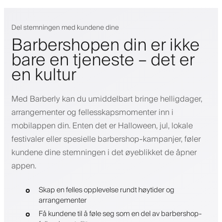
Del stemningen med kundene dine
Barbershopen din er ikke
bare en tjeneste – det er
en kultur
Med Barberly kan du umiddelbart bringe helligdager,
arrangementer og fellesskapsmomenter inn i
mobilappen din. Enten det er Halloween, jul, lokale
festivaler eller spesielle barbershop-kampanjer, føler
kundene dine stemningen i det øyeblikket de åpner
appen.
Skap en felles opplevelse rundt høytider og
arrangementer
Få kundene til å føle seg som en del av barbershop-