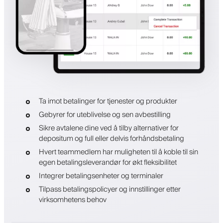
Ta imot betalinger for tjenester og produkter
Gebyrer for uteblivelse og sen avbestilling
Sikre avtalene dine ved å tilby alternativer for
depositum og full eller delvis forhåndsbetaling
Hvert teammedlem har muligheten til å koble til sin
egen betalingsleverandør for økt fleksibilitet
Integrer betalingsenheter og terminaler
Tilpass betalingspolicyer og innstillinger etter
virksomhetens behov