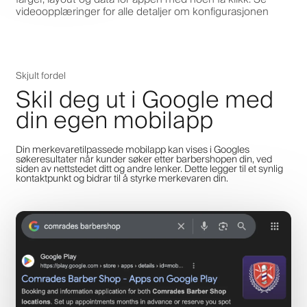
videoopplæringer for alle detaljer om konfigurasjonen
Skjult fordel
Skil deg ut i Google med
din egen mobilapp
Din merkevaretilpassede mobilapp kan vises i Googles
søkeresultater når kunder søker etter barbershopen din, ved
siden av nettstedet ditt og andre lenker. Dette legger til et synlig
kontaktpunkt og bidrar til å styrke merkevaren din.