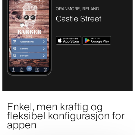
ORANMORE, IRELAND
Castle Street
Enkel, men kraftig og
fleksibel konfigurasjon for
appen