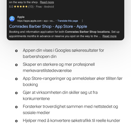
Appen din vises i Googles søkeresultater for
barbershopen din
Skaper en sterkere og mer profesjonell
merkevaretilstedeværelse
App Store-rangeringer og anmeldelser øker tilliten før
booking
Gjør at virksomheten din skiller seg ut fra
konkurrentene
Forsterker troverdighet sammen med nettstedet og
sosiale medier
Hjelper med å konvertere søketrafikk til reelle kunder