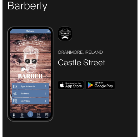
Barberly
ORANMORE, IRELAND
Castle Street