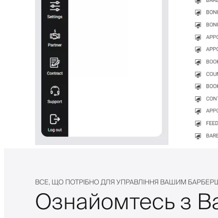
ВСЕ, ЩО ПОТРІБНО ДЛЯ УПРАВЛІННЯ ВАШИМ БАРБЕ
Ознайомтесь з Ba