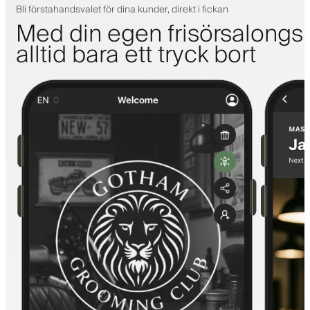
Bli förstahandsvalet för dina kunder, direkt i fickan
Med din egen frisörsalongs
alltid bara ett tryck bort