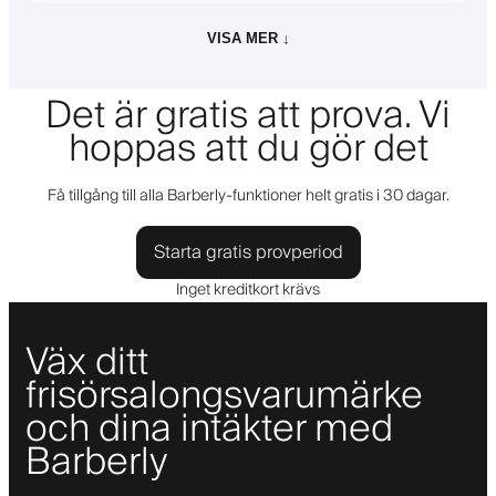
VISA MER ↓
Det är gratis att prova. Vi
hoppas att du gör det
Få tillgång till alla Barberly-funktioner helt gratis i 30 dagar.
Starta gratis provperiod
Inget kreditkort krävs
Väx ditt
frisörsalongsvarumärke
och dina intäkter med
Barberly