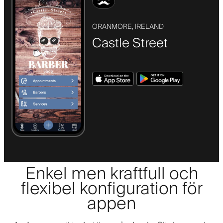
ORANMORE, IRELAND
Castle Street
Enkel men kraftfull och
flexibel konfiguration för
appen