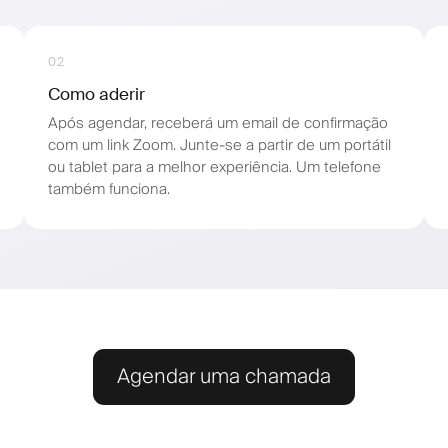
02
Como aderir
Após agendar, receberá um email de confirmação
com um link Zoom. Junte-se a partir de um portátil
ou tablet para a melhor experiência. Um telefone
também funciona.
Agendar uma chamada