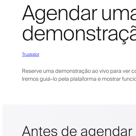
Agendar um
demonstraç
Trustpilot
Reserve uma demonstração ao vivo para ver co
Iremos guiá-lo pela plataforma e mostrar funci
Antes de agendar