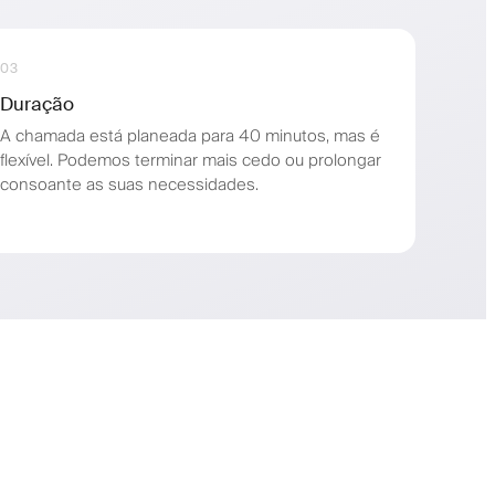
03
Duração
A chamada está planeada para 40 minutos, mas é
flexível. Podemos terminar mais cedo ou prolongar
consoante as suas necessidades.