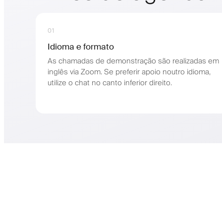
01
Idioma e formato
As chamadas de demonstração são realizadas em
inglês via Zoom. Se preferir apoio noutro idioma,
utilize o chat no canto inferior direito.