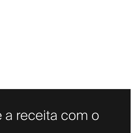
 a receita com o