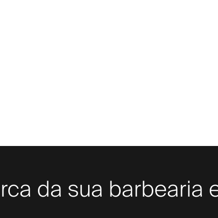
rca da sua barbearia e