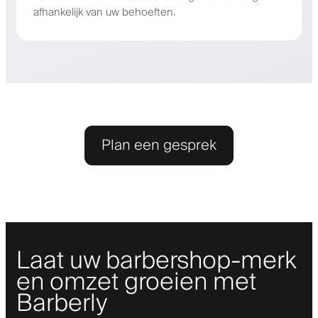
afhankelijk van uw behoeften.
Plan een gesprek
Laat uw barbershop-merk
en omzet groeien met
Barberly