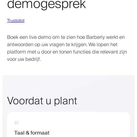
demogesprek
Trustpilot
Boek een live demo om te zien hoe Barberly werkt en
antwoorden op uw vragen te krijgen. We lopen het
platform met u door en tonen functies die relevant zijn
voor uw bedrijf.
Voordat u plant
01
Taal & formaat