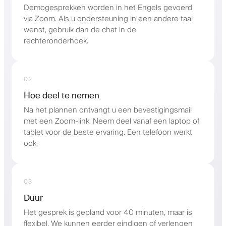
Demogesprekken worden in het Engels gevoerd
via Zoom. Als u ondersteuning in een andere taal
wenst, gebruik dan de chat in de
rechteronderhoek.
02
Hoe deel te nemen
Na het plannen ontvangt u een bevestigingsmail
met een Zoom-link. Neem deel vanaf een laptop of
tablet voor de beste ervaring. Een telefoon werkt
ook.
03
Duur
Het gesprek is gepland voor 40 minuten, maar is
flexibel. We kunnen eerder eindigen of verlengen