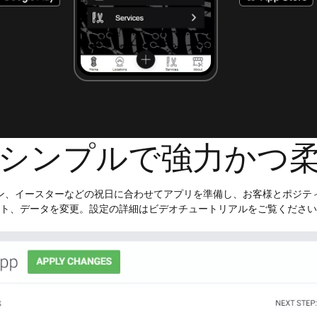
シンプルで強力かつ
ン、イースターなどの祝日に合わせてアプリを準備し、お客様とポジテ
ト、データを変更。設定の詳細はビデオチュートリアルをご覧ください