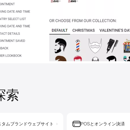
を探索
スタムブランドウェブサイト
POSとオンライン決済
›