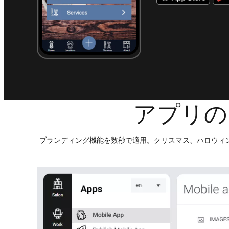
アプリの
ブランディング機能を数秒で適用。クリスマス、ハロウィ