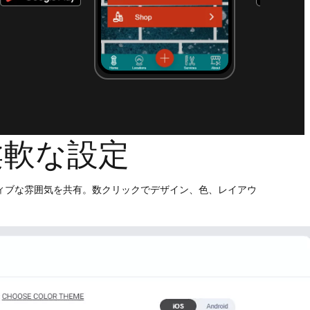
柔軟な設定
ィブな雰囲気を共有。数クリックでデザイン、色、レイアウ