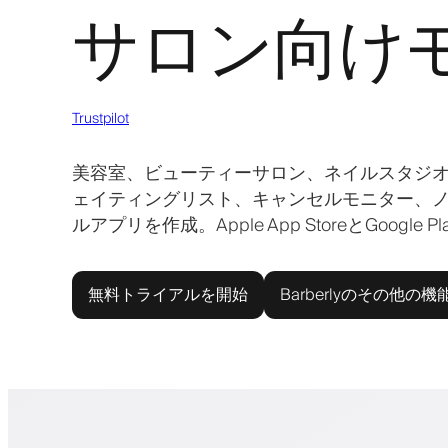
サロン向け
Trustpilot
美容室、ビューティーサロン、ネイルスタジオ
ェイティングリスト、キャンセルモニター、
ルアプリを作成。Apple App StoreとGoogle 
無料トライアルを開始
Barberlyのその他の機