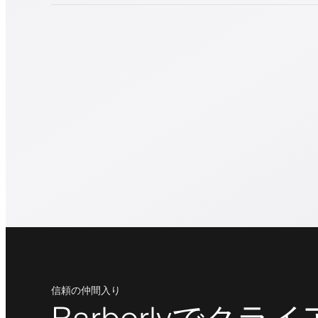
信頼の仲間入り