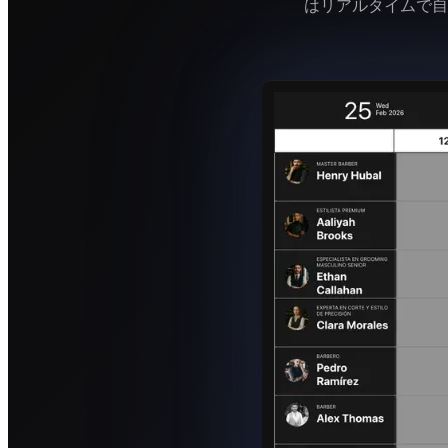
はリアルタイムで自