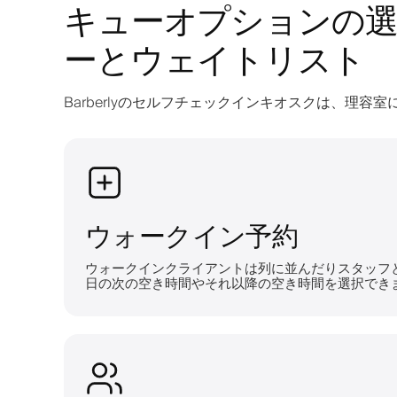
キューオプションの選
ーとウェイトリスト
Barberlyのセルフチェックインキオスクは、理
ウォークイン予約
ウォークインクライアントは列に並んだりスタッフ
日の次の空き時間やそれ以降の空き時間を選択でき