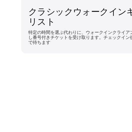
クラシックウォークイン
リスト
特定の時間を選ぶ代わりに、ウォークインクライア
し番号付きチケットを受け取ります。チェックイン
で待ちます