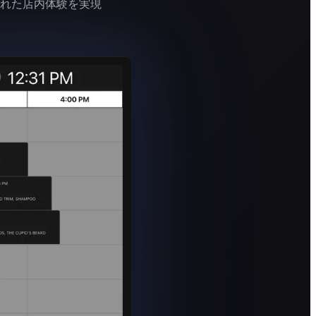
れた店内体験を実現