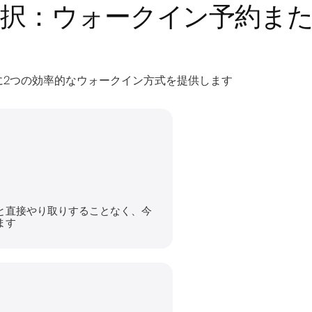
択：ウォークイン予約ま
容室に2つの効率的なウォークイン方式を提供します
と直接やり取りすることなく、今
ます