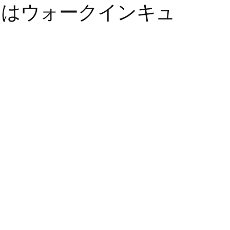
たはウォークインキュ