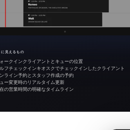
トに見えるもの
ォークインクライアントとキューの位置
ルフチェックインキオスクでチェックインしたクライアント
ンライン予約とスタッフ作成の予約
ュー変更時のリアルタイム更新
在の営業時間の明確なタイムライン