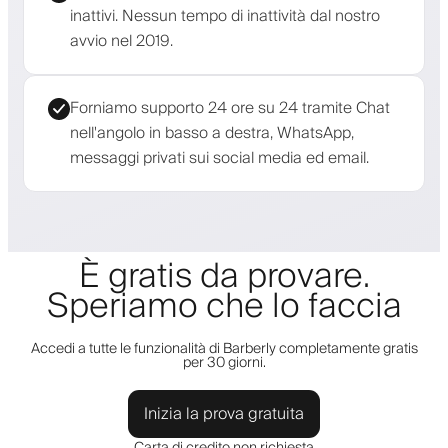
inattivi. Nessun tempo di inattività dal nostro
avvio nel 2019.
Forniamo supporto 24 ore su 24 tramite Chat
nell'angolo in basso a destra, WhatsApp,
messaggi privati sui social media ed email.
È gratis da provare.
Speriamo che lo faccia
Accedi a tutte le funzionalità di Barberly completamente gratis
per 30 giorni.
Inizia la prova gratuita
Carta di credito non richiesta