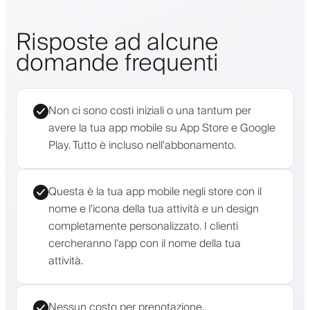
Risposte ad alcune
domande frequenti
Non ci sono costi iniziali o una tantum per
avere la tua app mobile su App Store e Google
Play. Tutto è incluso nell'abbonamento.
Questa è la tua app mobile negli store con il
nome e l'icona della tua attività e un design
completamente personalizzato. I clienti
cercheranno l'app con il nome della tua
attività.
Nessun costo per prenotazione.