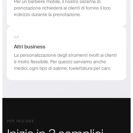
Per un barbiere mobile, il nostro sistema di
prenotazione richiederà ai clienti di fornire il loro
indirizzo durante la prenotazione.
04
Altri business
La personalizzazione degli strumenti rivolti ai clienti
è molto flessibile. Per questo serviamo anche
medici, ogni tipo di salone, toelettatura per cani.
PER INIZIARE