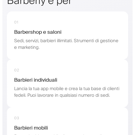
Barberly è per
01
Barbershop e saloni
Sedi, servizi, barbieri illimitati. Strumenti di gestione
e marketing.
02
Barbieri individuali
Lancia la tua app mobile e crea la tua base di clienti
fedeli. Puoi lavorare in qualsiasi numero di sedi.
03
Barbieri mobili