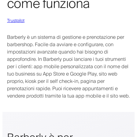
come funziona
Trustpilot
Barberly è un sistema di gestione e prenotazione per
barbershop. Facile da avviare e configurare, con
impostazioni avanzate quando hai bisogno di
approfondire. In Barberly puoi lanciare i tuoi strumenti
per i clienti: app mobile personalizzata con il nome del
tuo business su App Store e Google Play, sito web
proprio, kiosk per il self check-in, pagina per
prenotazioni rapide. Puoi ricevere appuntamenti e
vendere prodotti tramite la tua app mobile e il sito web.