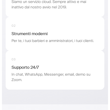
Siamo un servizio cloud. Sempre attivo e mai
inattivo dal nostro avvio nel 2019.
02
Strumenti moderni
Per te, i tuoi barbieri e amministratori, i tuoi clienti.
03
Supporto 24/7
In chat, WhatsApp, Messenger, email, demo su
Zoom.