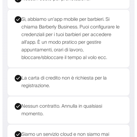
Sì, abbiamo un'app mobile per barbieri. Si
chiama Barberly Business. Puoi configurare le
credenziali per i tuoi barbieri per accedere
all'app. È un modo pratico per gestire
appuntamenti, orari di lavoro,
bloccare/sbloccare il tempo al volo ecc.
La carta di credito non è richiesta per la
registrazione.
Nessun contratto. Annulla in qualsiasi
momento.
Siamo un servizio cloud e non siamo mai