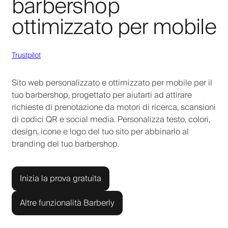
barbershop
ottimizzato per mobile
Trustpilot
Sito web personalizzato e ottimizzato per mobile per il
tuo barbershop, progettato per aiutarti ad attirare
richieste di prenotazione da motori di ricerca, scansioni
di codici QR e social media. Personalizza testo, colori,
design, icone e logo del tuo sito per abbinarlo al
branding del tuo barbershop.
Inizia la prova gratuita
Altre funzionalità Barberly