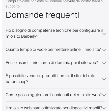
Compilato dalle richieste più comuni ricevute dal nostro team di
system.
supporto
Domande frequenti
Ho bisogno di competenze tecniche per configurare il
mio sito Barberly?
Quanto tempo ci vuole per mettere online il mio sito?
Posso usare il mio nome di dominio per il sito web?
È possibile vendere prodotti tramite il sito del mio
barbershop?
Come posso aggiornare i contenuti del mio sito web?
Il mio sito web sarà ottimizzato per dispositivi mobili?