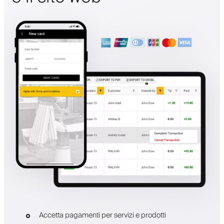
Accetta pagamenti per servizi e prodotti