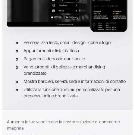
Personalizza testo, colori, design, icone e logo
Appuntamenti e lista d'attesa
Pagamenti, deposito cauzionale
Vendi prodotti di bellezza e merchandising
brandizzato
Mostra barbieri, servizi, sedi e informazioni di contatto
Utilizza la funzione dominio personalizzato per una
presenza online brandizzata
Aumenta le tue vendite con la nostra soluzione e-commerce
integrata