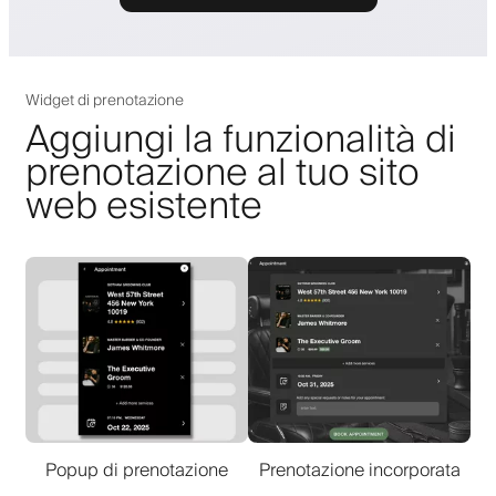
Widget di prenotazione
Aggiungi la funzionalità di
prenotazione al tuo sito
web esistente
Popup di prenotazione
Prenotazione incorporata