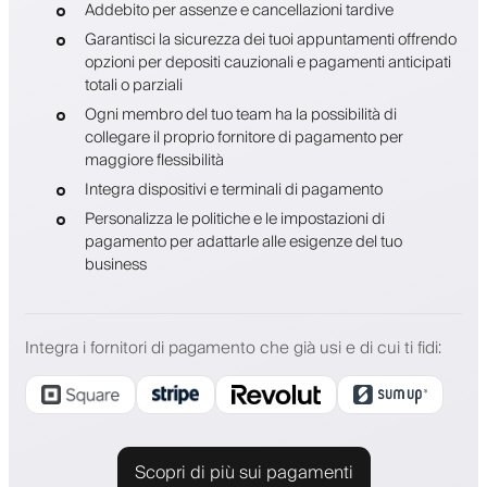
Addebito per assenze e cancellazioni tardive
Garantisci la sicurezza dei tuoi appuntamenti offrendo
opzioni per depositi cauzionali e pagamenti anticipati
totali o parziali
Ogni membro del tuo team ha la possibilità di
collegare il proprio fornitore di pagamento per
maggiore flessibilità
Integra dispositivi e terminali di pagamento
Personalizza le politiche e le impostazioni di
pagamento per adattarle alle esigenze del tuo
business
Integra i fornitori di pagamento che già usi e di cui ti fidi
:
Scopri di più sui pagamenti