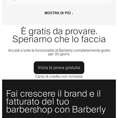
MOSTRA DI PIÙ ↓
È gratis da provare.
Speriamo che lo faccia
Accedi a tutte le funzionalità di Barberly completamente gratis
per 30 giorni.
Inizia la prova gratuita
Carta di credito non richiesta
Fai crescere il brand e il
fatturato del tuo
barbershop con Barberly