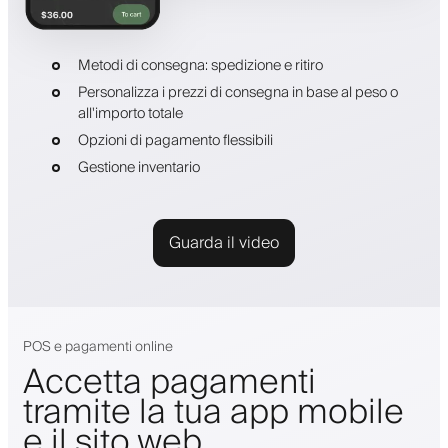
Metodi di consegna: spedizione e ritiro
Personalizza i prezzi di consegna in base al peso o
all'importo totale
Opzioni di pagamento flessibili
Gestione inventario
Guarda il video
POS e pagamenti online
Accetta pagamenti
tramite la tua app mobile
e il sito web