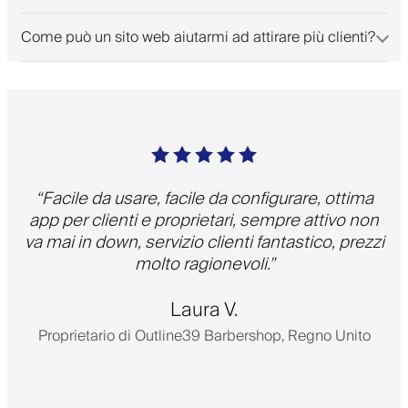
Come può un sito web aiutarmi ad attirare più clienti?
“
Facile da usare, facile da configurare, ottima
app per clienti e proprietari, sempre attivo non
va mai in down, servizio clienti fantastico, prezzi
molto ragionevoli.
”
Laura V.
Proprietario di Outline39 Barbershop, Regno Unito