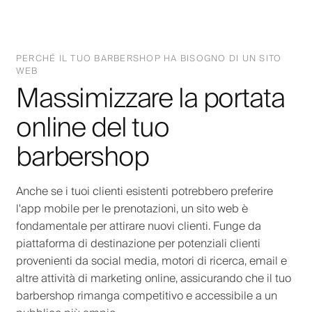
PERCHÉ IL TUO BARBERSHOP HA BISOGNO DI UN SITO
WEB
Massimizzare la portata
online del tuo
barbershop
Anche se i tuoi clienti esistenti potrebbero preferire
l'app mobile per le prenotazioni, un sito web è
fondamentale per attirare nuovi clienti. Funge da
piattaforma di destinazione per potenziali clienti
provenienti da social media, motori di ricerca, email e
altre attività di marketing online, assicurando che il tuo
barbershop rimanga competitivo e accessibile a un