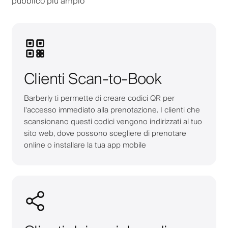
pubblico più ampio
Clienti Scan-to-Book
Barberly ti permette di creare codici QR per
l'accesso immediato alla prenotazione. I clienti che
scansionano questi codici vengono indirizzati al tuo
sito web, dove possono scegliere di prenotare
online o installare la tua app mobile