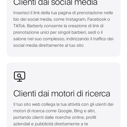
Clienti dai social media
Inserisci il link della tua pagina di prenotazione nelle
bio dei social media, come Instagram, Facebook o
TikTok. Barberly consente la creazione di link di
prenotazione unici per singoli barbieri, sedi o il
salone nel suo complesso, indirizzando il traffico dei
social media direttamente al tuo sito
Clienti dai motori di ricerca
Il tuo sito web collega la tua attività con gli utenti dei
motori di ricerca come Google, Bing e altri,
portando clienti dalle ricerche online, profili
aziendali e pubblicità direttamente a te