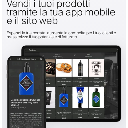
Vendi i tuoi prodotti
tramite la tua app mobile
e il sito web
Espandi la tua portata, aumenta la comodità per i tuoi clienti e
massimizza il tuo potenziale di fatturato