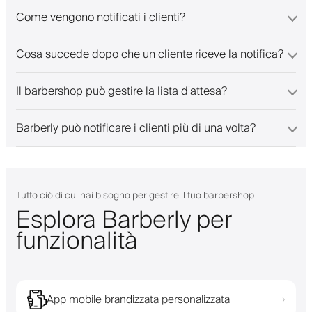
Come vengono notificati i clienti?
Cosa succede dopo che un cliente riceve la notifica?
Il barbershop può gestire la lista d'attesa?
Barberly può notificare i clienti più di una volta?
Tutto ciò di cui hai bisogno per gestire il tuo barbershop
Esplora Barberly per
funzionalità
App mobile brandizzata personalizzata
›