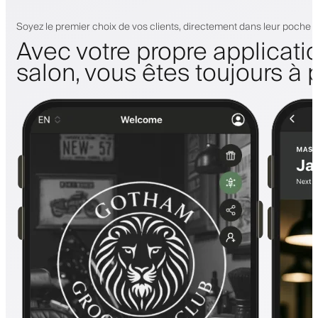
Soyez le premier choix de vos clients, directement dans leur poche
Avec votre propre applicati
salon, vous êtes toujours à 