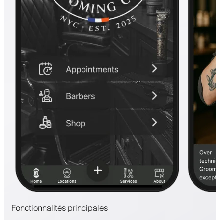
Fonctionnalités principales