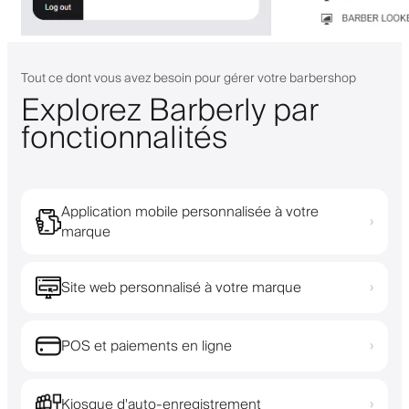
Tout ce dont vous avez besoin pour gérer votre barbershop
Explorez Barberly par
fonctionnalités
Application mobile personnalisée à votre
›
marque
Site web personnalisé à votre marque
›
POS et paiements en ligne
›
Kiosque d'auto-enregistrement
›