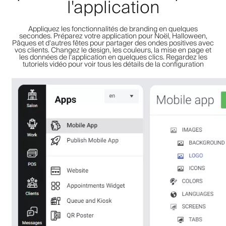
l'application
Appliquez les fonctionnalités de branding en quelques
secondes. Préparez votre application pour Noël, Halloween,
Pâques et d'autres fêtes pour partager des ondes positives avec
vos clients. Changez le design, les couleurs, la mise en page et
les données de l'application en quelques clics. Regardez les
tutoriels vidéo pour voir tous les détails de la configuration