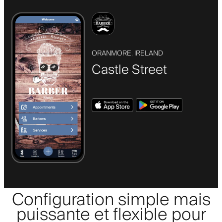
ORANMORE, IRELAND
Castle Street
Configuration simple mais
puissante et flexible pour