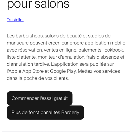
pour salons
Trustpilot
Les barbershops, salons de beauté et studios de
manucure peuvent créer leur propre application mobile
avec réservation, ventes en ligne, paiements, lookbook,
liste d'attente, moniteur d'annulation, frais d'absence et
d'annulation tardive. L'application sera publiée sur
l'Apple App Store et Google Play. Mettez vos services
dans la poche de vos clients.
Commencer l'essai gratuit
Plus de fonctionnalités Barberly