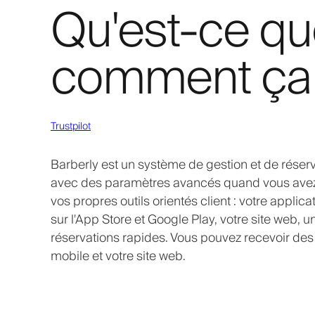
Qu'est-ce qu
comment ça 
Trustpilot
Barberly est un système de gestion et de réserv
avec des paramètres avancés quand vous avez be
vos propres outils orientés client : votre appli
sur l'App Store et Google Play, votre site web,
réservations rapides. Vous pouvez recevoir des
mobile et votre site web.