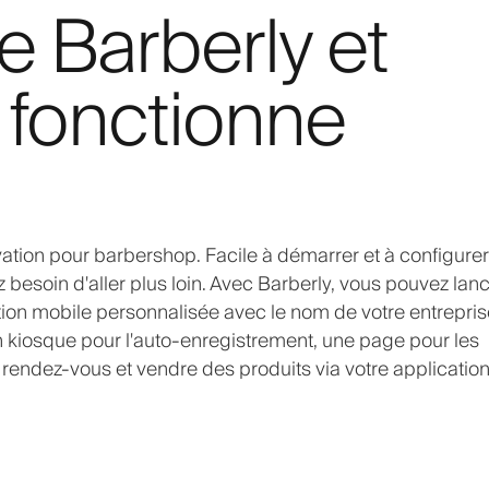
e Barberly et
fonctionne
ation pour barbershop. Facile à démarrer et à configurer
soin d'aller plus loin. Avec Barberly, vous pouvez lan
cation mobile personnalisée avec le nom de votre entrepri
 un kiosque pour l'auto-enregistrement, une page pour les
 rendez-vous et vendre des produits via votre applicatio