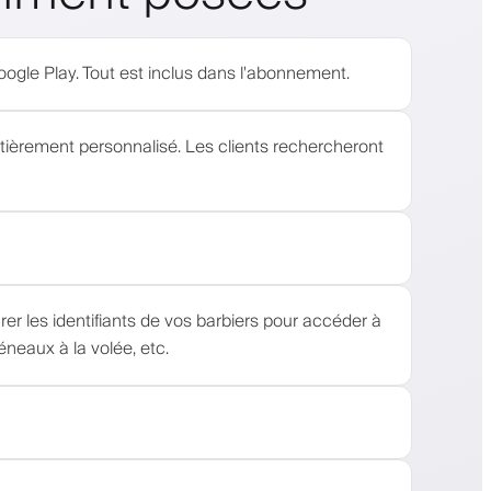
Google Play. Tout est inclus dans l'abonnement.
ntièrement personnalisé. Les clients rechercheront
rer les identifiants de vos barbiers pour accéder à
éneaux à la volée, etc.