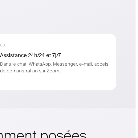
03
Assistance 24h/24 et 7j/7
Dans le chat, WhatsApp, Messenger, e-mail, appels
de démonstration sur Zoom.
emment posées