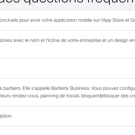
ponctuels pour avoir votre application mobile sur l'App Store et 
stores avec le nom et l'icône de votre entreprise et un design e
 barbiers. Elle s'appelle Barberly Business. Vous pouvez configu
 leurs rendez-vous, planning de travail, bloquer/débloquer des cr
iption.