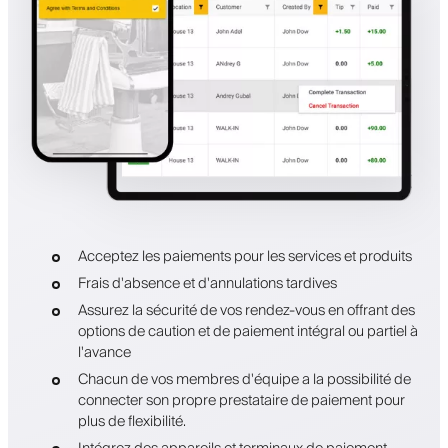
Acceptez les paiements pour les services et produits
Frais d'absence et d'annulations tardives
Assurez la sécurité de vos rendez-vous en offrant des
options de caution et de paiement intégral ou partiel à
l'avance
Chacun de vos membres d'équipe a la possibilité de
connecter son propre prestataire de paiement pour
plus de flexibilité.