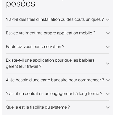
posées
Y a-t-il des frais d'installation ou des coûts uniques ?
Est-ce vraiment ma propre application mobile ?
Facturez-vous par réservation ?
Existe-t-il une application pour que les barbiers
gèrent leur travail ?
Ai-je besoin d'une carte bancaire pour commencer ?
Y a-t-il un contrat ou un engagement à long terme ?
Quelle est la fiabilité du système ?