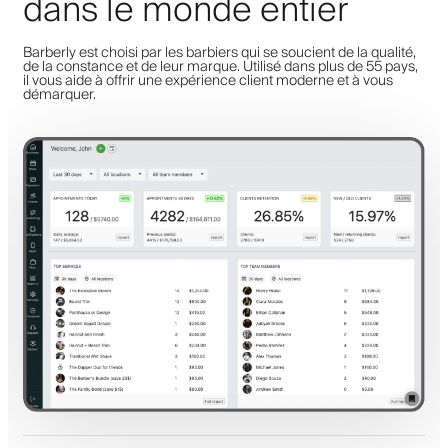
dans le monde entier
Barberly est choisi par les barbiers qui se soucient de la qualité,
de la constance et de leur marque. Utilisé dans plus de 55 pays,
il vous aide à offrir une expérience client moderne et à vous
démarquer.