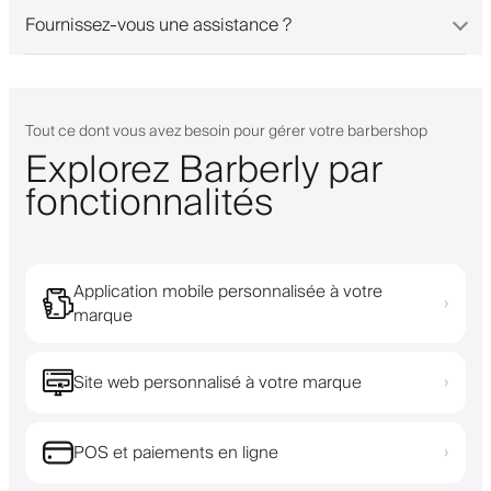
Fournissez-vous une assistance ?
Tout ce dont vous avez besoin pour gérer votre barbershop
Explorez Barberly par
fonctionnalités
Application mobile personnalisée à votre
›
marque
Site web personnalisé à votre marque
›
POS et paiements en ligne
›