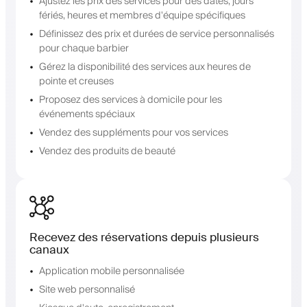
Ajustez les prix des services pour des dates, jours
fériés, heures et membres d'équipe spécifiques
Définissez des prix et durées de service personnalisés
pour chaque barbier
Gérez la disponibilité des services aux heures de
pointe et creuses
Proposez des services à domicile pour les
événements spéciaux
Vendez des suppléments pour vos services
Vendez des produits de beauté
Recevez des réservations depuis plusieurs
canaux
Application mobile personnalisée
Site web personnalisé