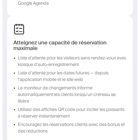
Google Agenda
Atteignez une capacité de réservation
maximale
Liste d'attente pour les visiteurs sans rendez-vous avec
kiosque d'auto-enregistrement
Liste d'attente pour les dates futures — depuis
l'application mobile et le site web
Le moniteur de changements informe
automatiquement les clients lorsqu'un créneau se
libère
Utilisez des affiches QR code pour inciter les passants
à réserver instantanément
Encouragez les réservations clients avec des bonus et
des réductions