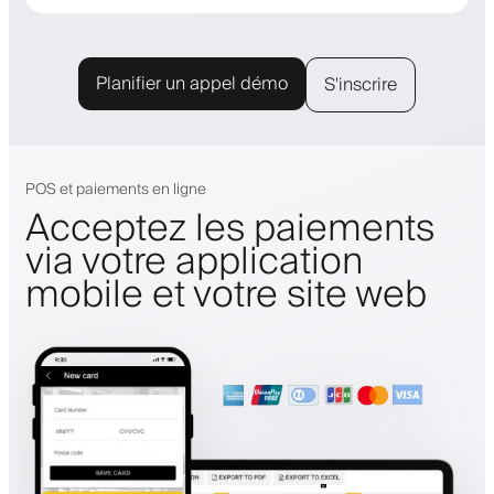
Planifier un appel démo
S'inscrire
POS et paiements en ligne
Acceptez les paiements
via votre application
mobile et votre site web