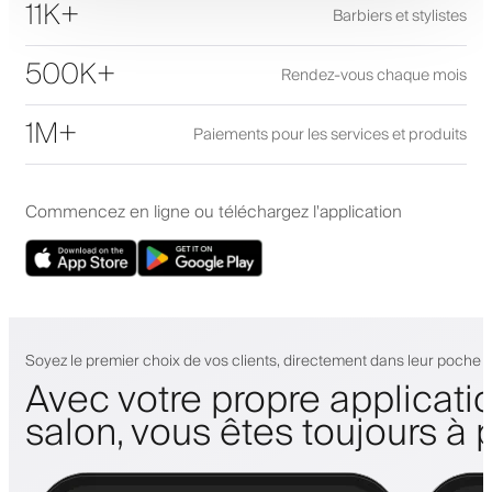
11K+
Barbiers et stylistes
500K+
Rendez-vous chaque mois
1M+
Paiements pour les services et produits
Commencez en ligne ou téléchargez l'application
Soyez le premier choix de vos clients, directement dans leur poche
Avec votre propre applicati
salon, vous êtes toujours à 