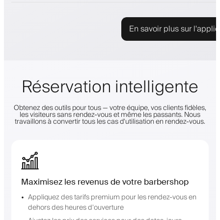
En savoir plus sur l'appli
Réservation intelligente
Obtenez des outils pour tous — votre équipe, vos clients fidèles,
les visiteurs sans rendez-vous et même les passants. Nous
travaillons à convertir tous les cas d'utilisation en rendez-vous.
Maximisez les revenus de votre barbershop
Appliquez des tarifs premium pour les rendez-vous en
dehors des heures d'ouverture