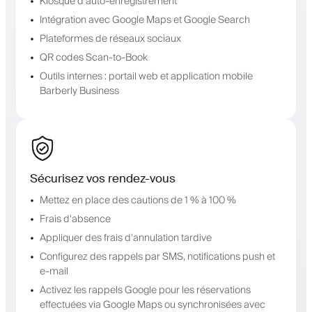
Kiosque d'auto-enregistrement
Intégration avec Google Maps et Google Search
Plateformes de réseaux sociaux
QR codes Scan-to-Book
Outils internes : portail web et application mobile
Barberly Business
Sécurisez vos rendez-vous
Mettez en place des cautions de 1 % à 100 %
Frais d'absence
Appliquer des frais d'annulation tardive
Configurez des rappels par SMS, notifications push et
e-mail
Activez les rappels Google pour les réservations
effectuées via Google Maps ou synchronisées avec