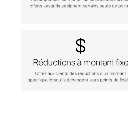
offerts lorsqu'ils atteignent certains seuils de point
Réductions à montant fix
Offrez aux clients des réductions d'un montant
spécifique lorsqu'ils échangent leurs points de fidéli