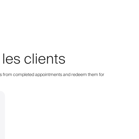
les clients
points from completed appointments and redeem them for