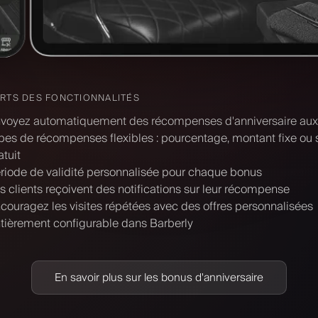
ORTS DES FONCTIONNALITÉS
voyez automatiquement des récompenses d'anniversaire aux 
pes de récompenses flexibles : pourcentage, montant fixe ou 
atuit
riode de validité personnalisée pour chaque bonus
s clients reçoivent des notifications sur leur récompense
couragez les visites répétées avec des offres personnalisées
tièrement configurable dans Barberly
En savoir plus sur les bonus d'anniversaire