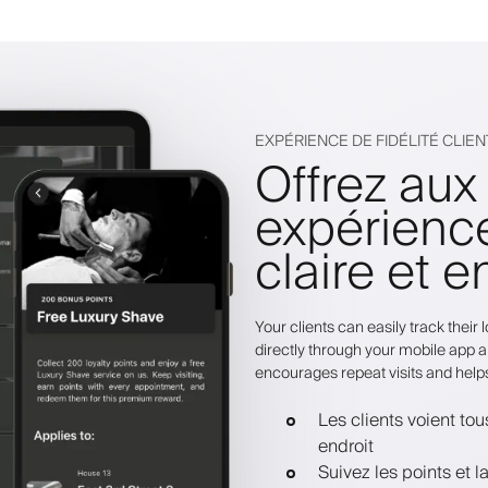
EXPÉRIENCE DE FIDÉLITÉ CLIEN
Offrez aux
expérienc
claire et 
Your clients can easily track thei
directly through your mobile app a
encourages repeat visits and help
Les clients voient to
endroit
Suivez les points et 