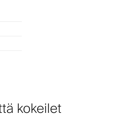
tä kokeilet